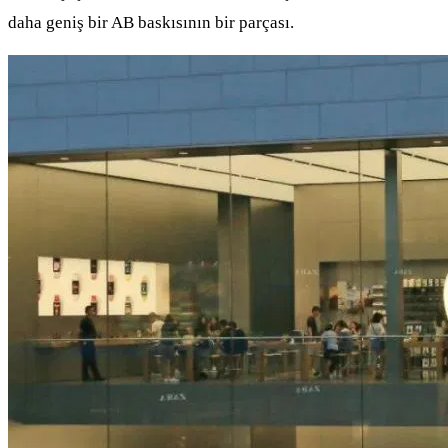
daha geniş bir AB baskısının bir parçası.