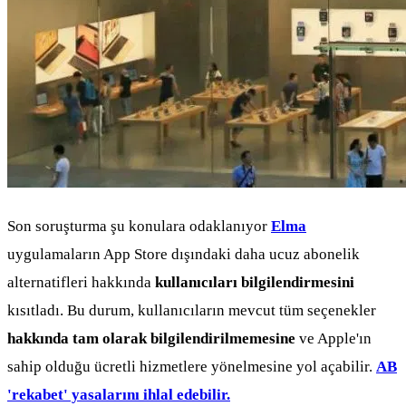
Son soruşturma şu konulara odaklanıyor
Elma
uygulamaların App Store dışındaki daha ucuz abonelik
alternatifleri hakkında
kullanıcıları bilgilendirmesini
kısıtladı. Bu durum, kullanıcıların mevcut tüm seçenekler
hakkında tam olarak bilgilendirilmemesine
ve Apple'ın
sahip olduğu ücretli hizmetlere yönelmesine yol açabilir.
AB
'rekabet' yasalarını ihlal edebilir.