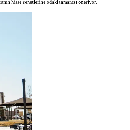
oranın hisse senetlerine odaklanmanızı öneriyor.