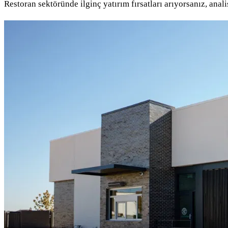
Restoran sektöründe ilginç yatırım fırsatları arıyorsanız, ana