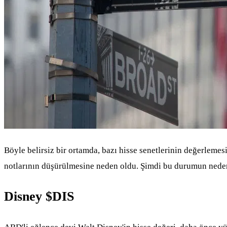
Böyle belirsiz bir ortamda, bazı hisse senetlerinin değerlemesi
notlarının düşürülmesine neden oldu. Şimdi bu durumun neden
Disney
$DIS