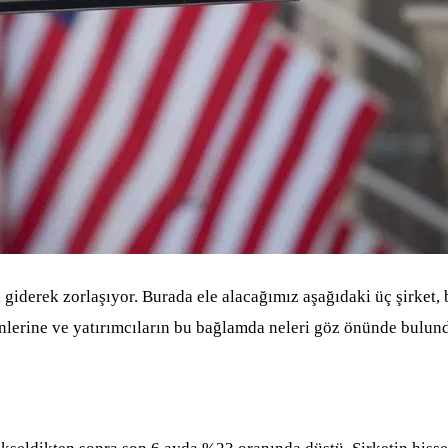
 giderek zorlaşıyor. Burada ele alacağımız aşağıdaki üç şirket, 
lerine ve yatırımcıların bu bağlamda neleri göz önünde bulun