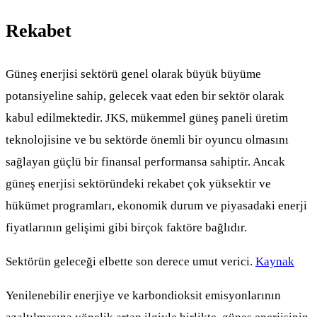
Rekabet
Güneş enerjisi sektörü genel olarak büyük büyüme
potansiyeline sahip, gelecek vaat eden bir sektör olarak
kabul edilmektedir. JKS, mükemmel güneş paneli üretim
teknolojisine ve bu sektörde önemli bir oyuncu olmasını
sağlayan güçlü bir finansal performansa sahiptir. Ancak
güneş enerjisi sektöründeki rekabet çok yüksektir ve
hükümet programları, ekonomik durum ve piyasadaki enerji
fiyatlarının gelişimi gibi birçok faktöre bağlıdır.
Sektörün geleceği elbette son derece umut verici.
Kaynak
Yenilenebilir enerjiye ve karbondioksit emisyonlarının