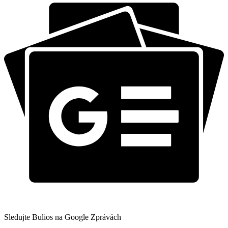
Sledujte Bulios na Google Zprávách