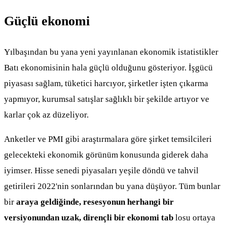
Güçlü ekonomi
Yılbaşından bu yana yeni yayınlanan ekonomik istatistikler
Batı ekonomisinin hala güçlü olduğunu gösteriyor. İşgücü
piyasası sağlam, tüketici harcıyor, şirketler işten çıkarma
yapmıyor, kurumsal satışlar sağlıklı bir şekilde artıyor ve
karlar çok az düzeliyor.
Anketler ve PMI gibi araştırmalara göre şirket temsilcileri
gelecekteki ekonomik görünüm konusunda giderek daha
iyimser. Hisse senedi piyasaları yeşile döndü ve tahvil
getirileri 2022'nin sonlarından bu yana düşüyor. Tüm bunlar
bir
araya geldiğinde, resesyonun herhangi bir
versiyonundan uzak, dirençli bir ekonomi tab
losu ortaya