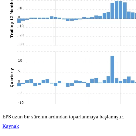
EPS uzun bir sürenin ardından toparlanmaya başlamıştır.
Kaynak