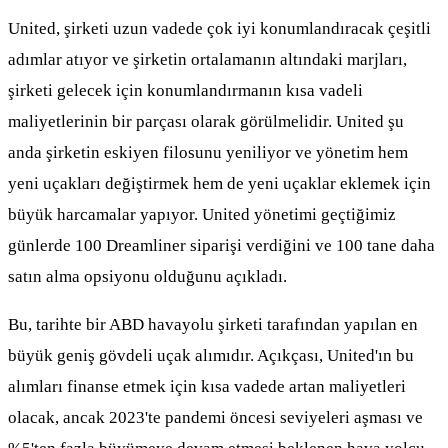
United, şirketi uzun vadede çok iyi konumlandıracak çeşitli
adımlar atıyor ve şirketin ortalamanın altındaki marjları,
şirketi gelecek için konumlandırmanın kısa vadeli
maliyetlerinin bir parçası olarak görülmelidir. United şu
anda şirketin eskiyen filosunu yeniliyor ve yönetim hem
yeni uçakları değiştirmek hem de yeni uçaklar eklemek için
büyük harcamalar yapıyor. United yönetimi geçtiğimiz
günlerde 100 Dreamliner siparişi verdiğini ve 100 tane daha
satın alma opsiyonu olduğunu açıkladı.
Bu, tarihte bir ABD havayolu şirketi tarafından yapılan en
büyük geniş gövdeli uçak alımıdır. Açıkçası, United'ın bu
alımları finanse etmek için kısa vadede artan maliyetleri
olacak, ancak 2023'te pandemi öncesi seviyeleri aşması ve