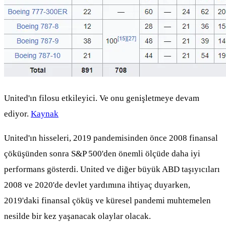
United'ın filosu etkileyici. Ve onu genişletmeye devam
ediyor.
Kaynak
United'ın hisseleri, 2019 pandemisinden önce 2008 finansal
çöküşünden sonra S&P 500'den önemli ölçüde daha iyi
performans gösterdi. United ve diğer büyük ABD taşıyıcıları
2008 ve 2020'de devlet yardımına ihtiyaç duyarken,
2019'daki finansal çöküş ve küresel pandemi muhtemelen
nesilde bir kez yaşanacak olaylar olacak.