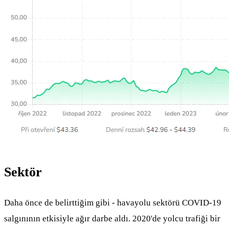
Sektör
Daha önce de belirttiğim gibi - havayolu sektörü COVID-19
salgınının etkisiyle ağır darbe aldı. 2020'de yolcu trafiği bir