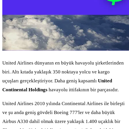
United Airlines dünyanın en büyük havayolu şirketlerinden
biri. Altı kıtada yaklaşık 350 noktaya yolcu ve kargo
uçuşları gerçekleştiriyor. Daha geniş kapsamlı
United
Continental Holdings
havayolu ittifakının bir parçasıdır.
United Airlines 2010 yılında Continental Airlines ile birleşti
ve şu anda geniş gövdeli Boeing 777'ler ve daha büyük
Airbus A330 dahil olmak üzere yaklaşık 1.400 uçaklık bir