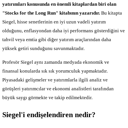
yatırımları konusunda en önemli kitaplardan biri olan
"Stocks for the Long Run" kitabının yazarıdır.
Bu kitapta
Siegel, hisse senetlerinin en iyi uzun vadeli yatırım
olduğunu, enflasyondan daha iyi performans gösterdiğini ve
tahvil veya emtia gibi diğer yatırım araçlarından daha
yüksek getiri sunduğunu savunmaktadır.
Profesör Siegel aynı zamanda medyada ekonomik ve
finansal konularda sık sık yorumculuk yapmaktadır.
Piyasadaki gelişmeler ve yatırımlarla ilgili analiz ve
görüşleri yatırımcılar ve ekonomi analistleri tarafından
büyük saygı görmekte ve takip edilmektedir.
Siegel'i endişelendiren nedir?