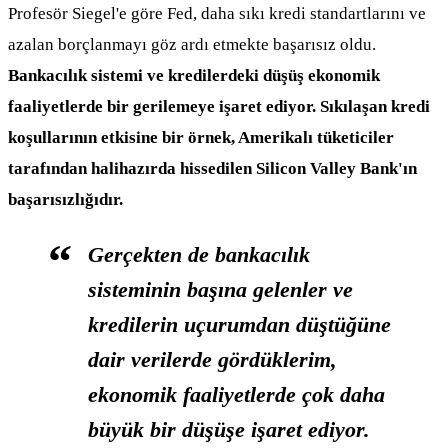
Profesör Siegel'e göre Fed, daha sıkı kredi standartlarını ve
azalan borçlanmayı göz ardı etmekte başarısız oldu.
Bankacılık sistemi ve kredilerdeki düşüş ekonomik
faaliyetlerde bir gerilemeye işaret ediyor. Sıkılaşan kredi
koşullarının etkisine bir örnek, Amerikalı tüketiciler
tarafından halihazırda hissedilen Silicon Valley Bank'ın
başarısızlığıdır.
Gerçekten de bankacılık
sisteminin başına gelenler ve
kredilerin uçurumdan düştüğüne
dair verilerde gördüklerim,
ekonomik faaliyetlerde çok daha
büyük bir düşüşe işaret ediyor.