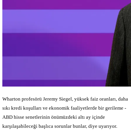
Wharton profesörü Jeremy Siegel, yüksek faiz oranları, daha
sıkı kredi koşulları ve ekonomik faaliyetlerde bir gerileme -
ABD hisse senetlerinin önümüzdeki altı ay içinde
karşılaşabileceği başlıca sorunlar bunlar, diye uyarıyor.