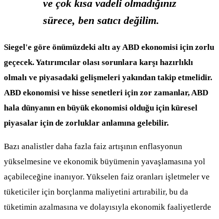
ve çok kısa vadeli olmadığınız
sürece, ben satıcı değilim.
Siegel'e göre önümüzdeki altı ay ABD ekonomisi için zorlu
geçecek. Yatırımcılar olası sorunlara karşı hazırlıklı
olmalı ve piyasadaki gelişmeleri yakından takip etmelidir.
ABD ekonomisi ve hisse senetleri için zor zamanlar, ABD
hala dünyanın en büyük ekonomisi olduğu için küresel
piyasalar için de zorluklar anlamına gelebilir.
Bazı analistler daha fazla faiz artışının enflasyonun
yükselmesine ve ekonomik büyümenin yavaşlamasına yol
açabileceğine inanıyor. Yükselen faiz oranları işletmeler ve
tüketiciler için borçlanma maliyetini artırabilir, bu da
tüketimin azalmasına ve dolayısıyla ekonomik faaliyetlerde