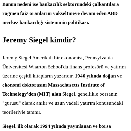
Bunun nedeni ise bankacılık sektöründeki çalkantılara
rağmen faiz oranlarını yükseltmeye devam eden ABD
merkez bankacılığı sisteminin politikası.
Jeremy Siegel kimdir?
Jeremy Siegel Amerikalı bir ekonomist, Pennsylvania
Üniversitesi Wharton School'da finans profesörü ve yatırım
üzerine çeşitli kitapların yazarıdır.
1946 yılında doğan ve
ekonomi doktorasını Massachusetts Institute of
Technology'den (MIT) alan
Siegel, genellikle borsanın
"gurusu" olarak anılır ve uzun vadeli yatırım konusundaki
teorileriyle tanınır.
Siegel, ilk olarak 1994 yılında yayınlanan ve borsa