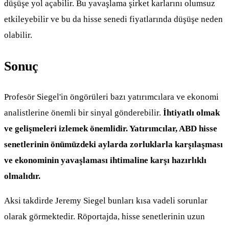
düşüşe yol açabilir. Bu yavaşlama şirket karlarını olumsuz
etkileyebilir ve bu da hisse senedi fiyatlarında düşüşe neden
olabilir.
Sonuç
Profesör Siegel'in öngörüleri bazı yatırımcılara ve ekonomi
analistlerine önemli bir sinyal gönderebilir.
İhtiyatlı olmak
ve gelişmeleri izlemek önemlidir. Yatırımcılar, ABD hisse
senetlerinin önümüzdeki aylarda zorluklarla karşılaşması
ve ekonominin yavaşlaması ihtimaline karşı hazırlıklı
olmalıdır.
Aksi takdirde Jeremy Siegel bunları kısa vadeli sorunlar
olarak görmektedir. Röportajda, hisse senetlerinin uzun